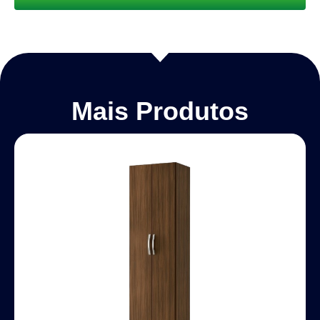
Mais Produtos