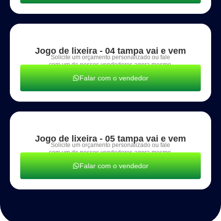
Jogo de lixeira - 04 tampa vai e vem
Solicite um orçamento personalizado ou fale
com um de nossos vendedores agora mesmo.
Falar com o vendedor
Jogo de lixeira - 05 tampa vai e vem
Solicite um orçamento personalizado ou fale
com um de nossos vendedores agora mesmo.
Falar com o vendedor