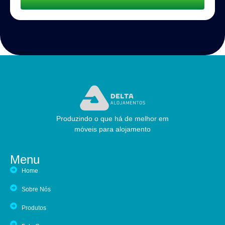
Produzindo o que há de melhor em
móveis para alojamento
Menu
Home
Sobre Nós
Produtos